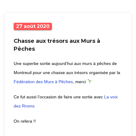
27
août
2020
Chasse aux trésors aux Murs à
Pêches
Une superbe sortie aujourd’hui aux murs à pêches de
Montreuil pour une chasse aux trésors organisée par la
Fédération des Murs à Pêches
, merci
Ce fut aussi l’occasion de faire une sortie avec
La voix
des Rroms
On refera !!