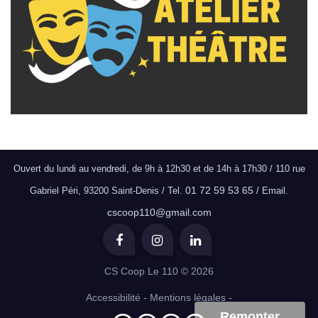
Ouvert du lundi au vendredi, de 9h à 12h30 et de 14h à 17h30 / 110 rue
01 72 59 53 65
Gabriel Péri, 93200 Saint-Denis / Tel.
/ Email.
cscoop110@gmail.com
CS Coop Le 110 © 2026
Accessibilité
-
Mentions légales
-
Remonter